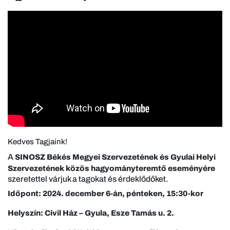
Kedves Tagjaink!
A
SINOSZ Békés Megyei Szervezetének és Gyulai Helyi
Szervezetének közös hagyományteremtő eseményére
szeretettel várjuk a tagokat és érdeklődőket.
Időpont: 2024. december 6-án, pénteken, 15:30-kor
Helyszín: Civil Ház – Gyula, Esze Tamás u. 2.