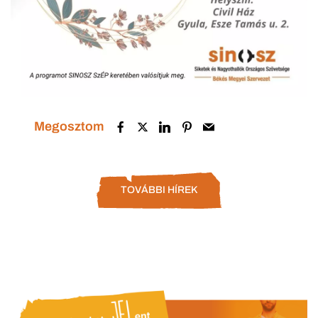
Megosztom
TOVÁBBI HÍREK