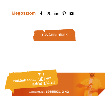
Megosztom
TOVÁBBI HÍREK