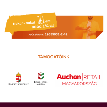
TÁMOGATÓINK