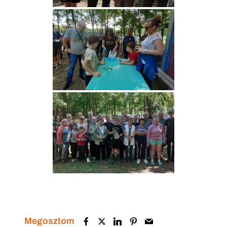
Megosztom