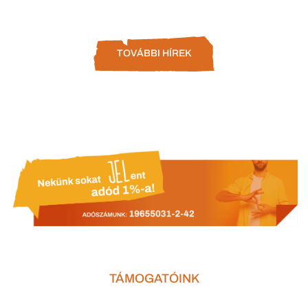
TOVÁBBI HÍREK
TÁMOGATÓINK