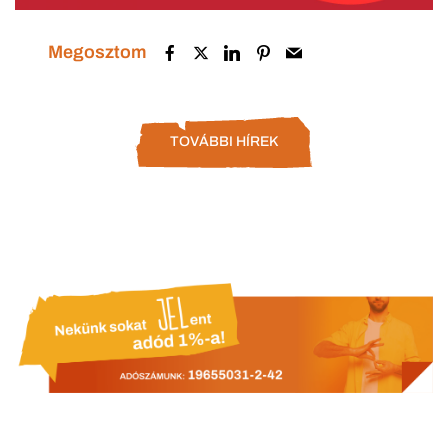
Megosztom
TOVÁBBI HÍREK