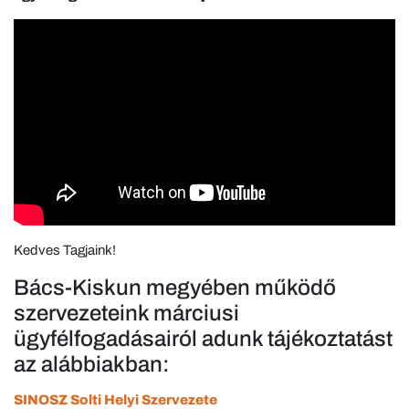
Kedves Tagjaink!
Bács-Kiskun megyében működő
szervezeteink márciusi
ügyfélfogadásairól adunk tájékoztatást
az alábbiakban:
SINOSZ Solti Helyi Szervezete