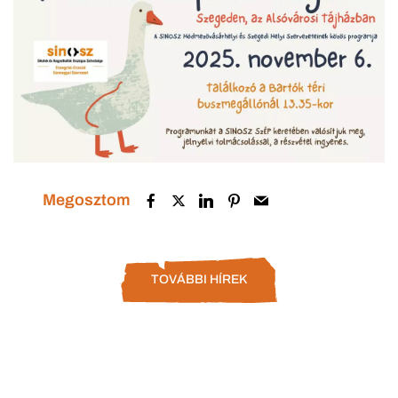
Megosztom
TOVÁBBI HÍREK