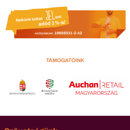
TÁMOGATÓINK