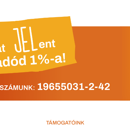
TÁMOGATÓINK