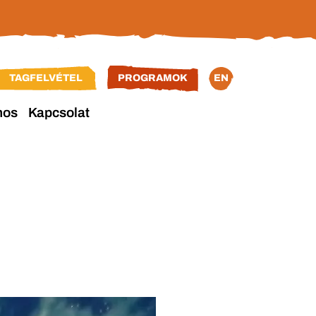
TAGFELVÉTEL
PROGRAMOK
EN
nos
Kapcsolat