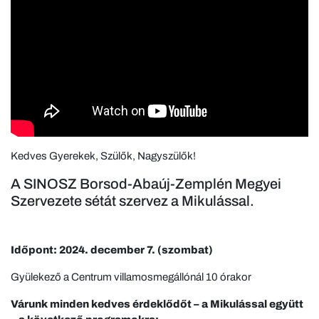
Kedves Gyerekek, Szülők, Nagyszülők!
A SINOSZ Borsod-Abaúj-Zemplén Megyei
Szervezete sétát szervez a Mikulással.
Időpont: 2024
. december 7. (szombat)
Gyülekező a Centrum villamosmegállónál 10 órakor
Várunk minden kedves érdeklődőt – a Mikulással együtt