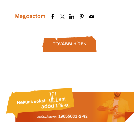
Megosztom
TOVÁBBI HÍREK