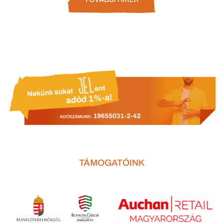
TÁMOGATÓINK