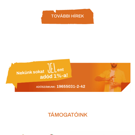
TOVÁBBI HÍREK
TÁMOGATÓINK