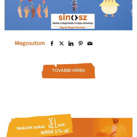
Megosztom
TOVÁBBI HÍREK