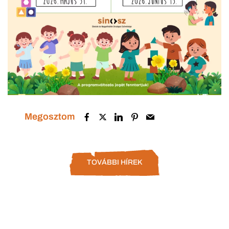
Megosztom
TOVÁBBI HÍREK