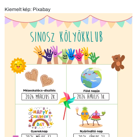
Kiemelt kép: Pixabay