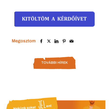
Megosztom
TOVÁBBI HÍREK