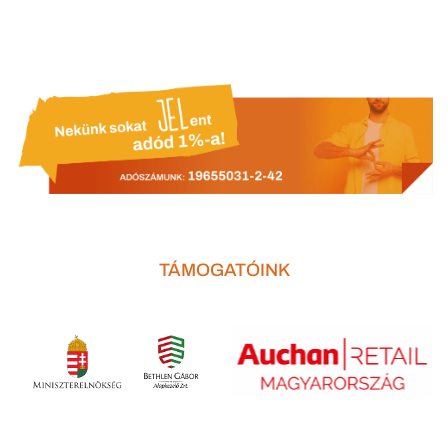
TÁMOGATÓINK