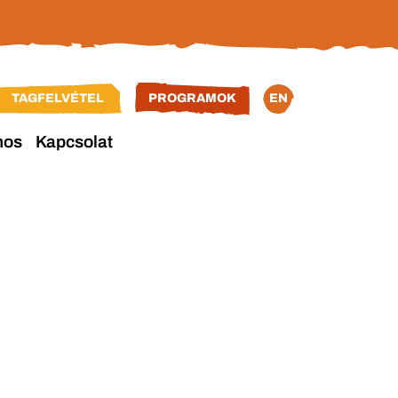
TAGFELVÉTEL
PROGRAMOK
EN
nos
Kapcsolat