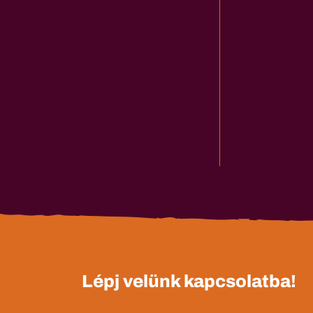
Lépj velünk kapcsolatba!