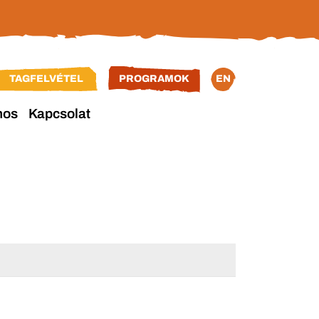
TAGFELVÉTEL
PROGRAMOK
EN
nos
Kapcsolat