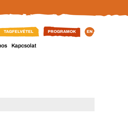
TAGFELVÉTEL
PROGRAMOK
EN
nos
Kapcsolat