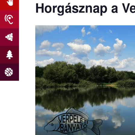
Horgásznap a Ve