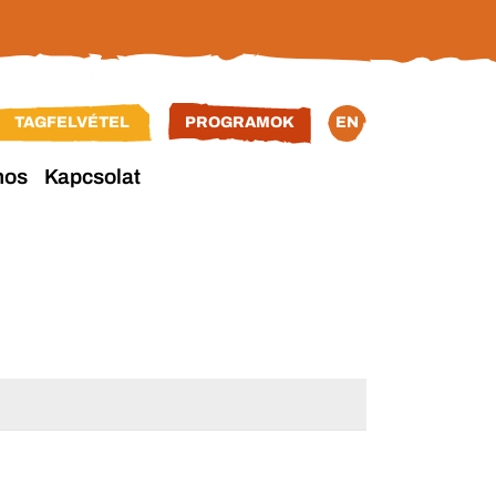
TAGFELVÉTEL
PROGRAMOK
EN
nos
Kapcsolat