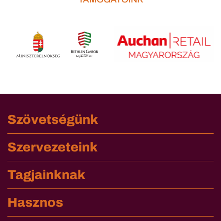
Szövetségünk
Szervezeteink
Tagjainknak
Hasznos