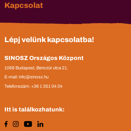
Kapcsolat
Lépj velünk kapcsolatba!
SINOSZ Országos Központ
1068 Budapest, Benczúr utca 21.
E-mail: info@sinosz.hu
Telefonszám: +36 1 351 04 34
Itt is találkozhatunk: