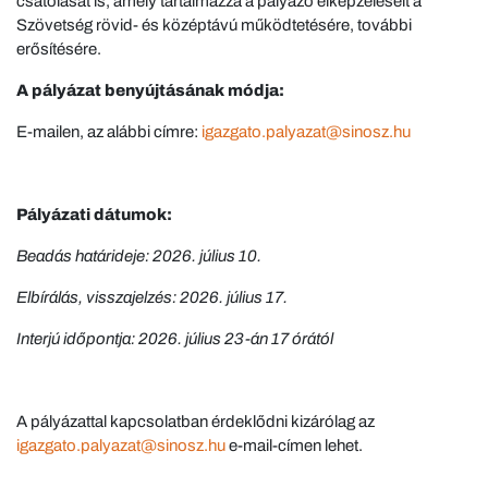
csatolását is, amely tartalmazza a pályázó elképzeléseit a
Szövetség rövid- és középtávú működtetésére, további
erősítésére.
A pályázat benyújtásának módja:
E-mailen, az alábbi címre:
igazgato.palyazat@sinosz.hu
Pályázati dátumok:
Beadás határideje: 2026. július 10.
Elbírálás, visszajelzés: 2026. július 17.
Interjú időpontja: 2026. július 23-án 17 órától
A pályázattal kapcsolatban érdeklődni kizárólag az
igazgato.palyazat@sinosz.hu
e-mail-címen lehet.