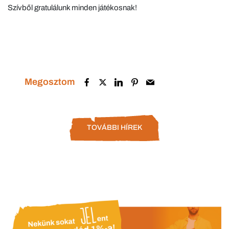
Szívből gratulálunk minden játékosnak!
Megosztom
TOVÁBBI HÍREK