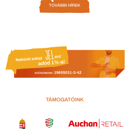
TOVÁBBI HÍREK
TÁMOGATÓINK