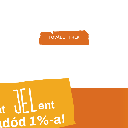
TOVÁBBI HÍREK