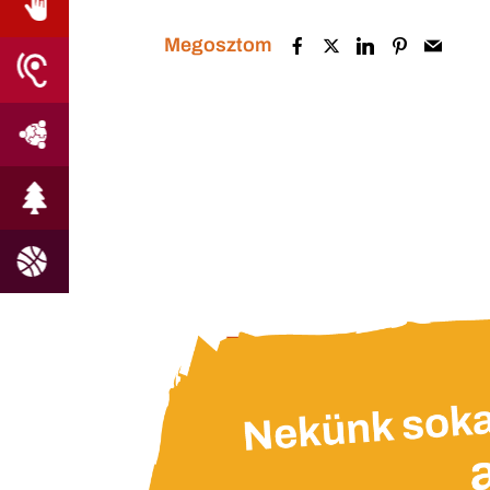
Megosztom