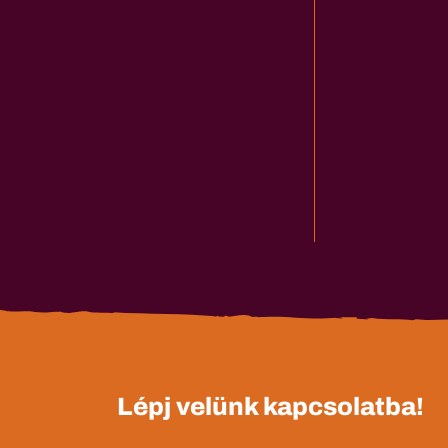
Lépj velünk kapcsolatba!