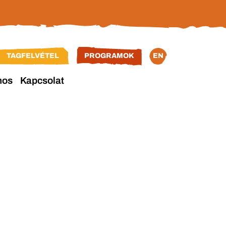
TAGFELVÉTEL
PROGRAMOK
EN
nos
Kapcsolat