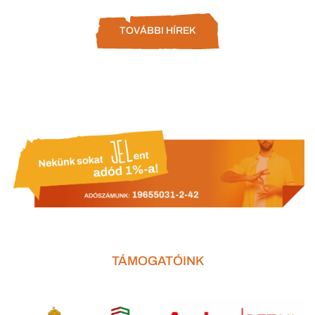
TOVÁBBI HÍREK
TÁMOGATÓINK