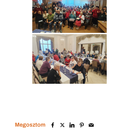
Megosztom