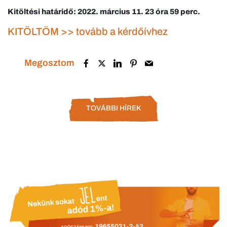
Kitöltési határidő: 2022. március 11. 23 óra 59 perc.
KITÖLTÖM >> tovább a kérdőívhez
Megosztom
TOVÁBBI HÍREK