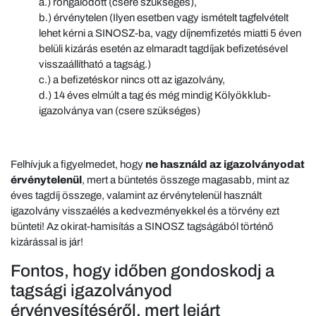
a.) rongálódott (csere szükséges),
b.) érvénytelen (Ilyen esetben vagy ismételt tagfelvételt
lehet kérni a SINOSZ-ba, vagy díjnemfizetés miatti 5 éven
belüli kizárás esetén az elmaradt tagdíjak befizetésével
visszaállítható a tagság.)
c.) a befizetéskor nincs ott az igazolvány,
d.) 14 éves elmúlt a tag és még mindig Kölyökklub-
igazolványa van (csere szükséges)
Felhívjuk a figyelmedet, hogy
ne használd az igazolványodat
érvénytelenül
, mert a büntetés összege magasabb, mint az
éves tagdíj összege, valamint az érvénytelenül használt
igazolvány visszaélés a kedvezményekkel és a törvény ezt
bünteti! Az okirat-hamisítás a SINOSZ tagságából történő
kizárással is jár!
Fontos, hogy időben gondoskodj a
tagsági igazolványod
érvényesítéséről, mert lejárt