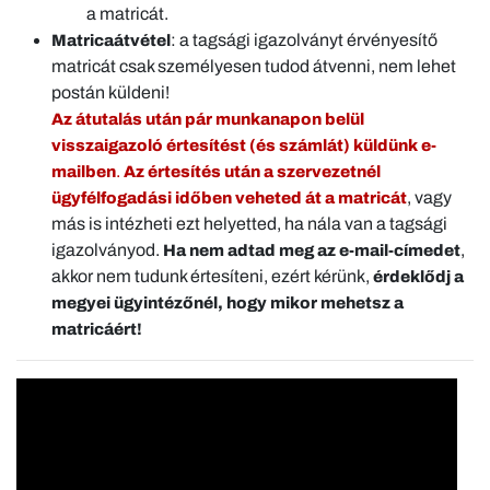
a matricát.
: a tagsági igazolványt érvényesítő
Matricaátvétel
matricát csak személyesen tudod átvenni, nem lehet
postán küldeni!
Az átutalás után pár munkanapon belül
visszaigazoló értesítést (és számlát) küldünk e-
.
mailben
Az értesítés után
a szervezetnél
, vagy
ügyfélfogadási időben veheted át a matricát
más is intézheti ezt helyetted, ha nála van a tagsági
igazolványod.
,
Ha nem adtad meg az e-mail-címedet
akkor nem tudunk értesíteni, ezért kérünk,
érdeklődj a
megyei ügyintézőnél, hogy mikor mehetsz a
matricáért!