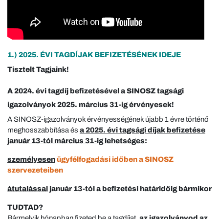
1.) 2025. ÉVI TAGDÍJAK BEFIZETÉSÉNEK IDEJE
Tisztelt Tagjaink!
A 2024. évi tagdíj befizetésével a SINOSZ tagsági
igazolványok 2025. március 31-ig érvényesek!
A SINOSZ-igazolványok érvényességének újabb 1 évre történő
meghosszabbítása és
a 2025. évi tagsági díjak befizetése
január 13-tól március 31-ig lehetséges
:
személyesen
ügyfélfogadási időben a SINOSZ
szervezeteiben
átutalással
január 13-tól a befizetési határidőig bármikor
TUDTAD?
Bármelyik hónapban fizeted be a tagdíjat,
az igazolványod az