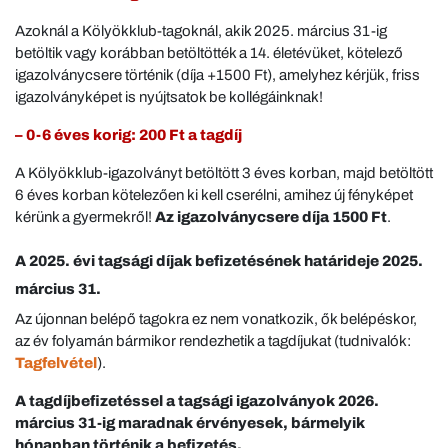
Azoknál a Kölyökklub-tagoknál, akik 2025. március 31-ig
betöltik vagy korábban betöltötték a 14. életévüket, kötelező
igazolványcsere történik (díja +1500 Ft), amelyhez kérjük, friss
igazolványképet is nyújtsatok be kollégáinknak!
– 0-6 éves korig: 200 Ft a tagdíj
A Kölyökklub-igazolványt betöltött 3 éves korban, majd betöltött
6 éves korban kötelezően ki kell cserélni, amihez új fényképet
kérünk a gyermekről!
Az igazolványcsere díja 1500 Ft
.
A 2025. évi tagsági díjak befizetésének határideje 2025.
március 31.
Az újonnan belépő tagokra ez nem vonatkozik, ők belépéskor,
az év folyamán bármikor rendezhetik a tagdíjukat (tudnivalók:
Tagfelvétel
).
A tagdíjbefizetéssel a tagsági igazolványok 2026.
március 31-ig maradnak érvényesek, bármelyik
hónapban történik a befizetés.