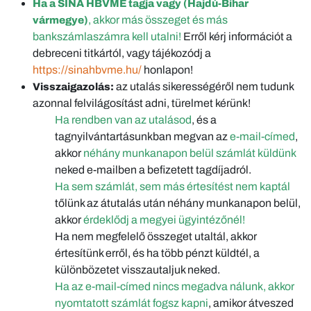
Ha a SINA HBVME tagja vagy (Hajdú-Bihar
, akkor más összeget és más
vármegye)
bankszámlaszámra kell utalni!
Erről kérj információt a
debreceni titkártól, vagy tájékozódj a
https://sinahbvme.hu/
honlapon!
az utalás sikerességéről nem tudunk
Visszaigazolás:
azonnal felvilágosítást adni, türelmet kérünk!
Ha rendben van az utalásod
, és a
tagnyilvántartásunkban megvan az
e-mail-címed
,
akkor
néhány munkanapon belül számlát küldünk
neked e-mailben a befizetett tagdíjadról.
Ha sem számlát, sem más értesítést nem kaptál
tőlünk az átutalás után néhány munkanapon belül,
akkor
érdeklődj a megyei ügyintézőnél!
Ha nem megfelelő összeget utaltál, akkor
értesítünk erről, és ha több pénzt küldtél, a
különbözetet visszautaljuk neked.
Ha az e-mail-címed nincs megadva nálunk, akkor
nyomtatott számlát fogsz kapni
, amikor átveszed