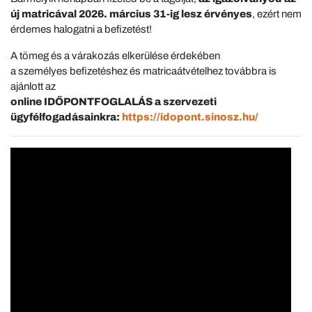
új matricával 2026. március 31-ig lesz érvényes
, ezért nem
érdemes halogatni a befizetést!
A tömeg és a várakozás elkerülése érdekében
a személyes befizetéshez és matricaátvételhez továbbra is
ajánlott az
online IDŐPONTFOGLALÁS a szervezeti
ügyfélfogadásainkra:
https://idopont.sinosz.hu/