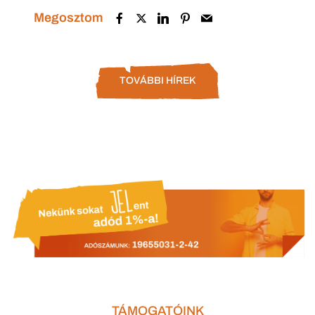
Megosztom
TOVÁBBI HÍREK
TÁMOGATÓINK