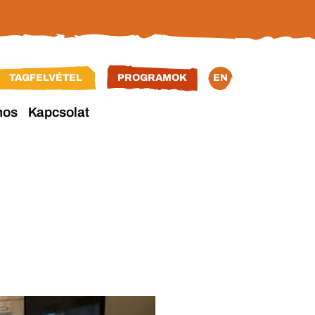
TAGFELVÉTEL
PROGRAMOK
EN
nos
Kapcsolat