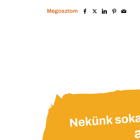
Megosztom