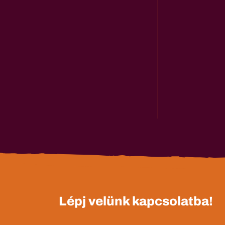
Lépj velünk kapcsolatba!