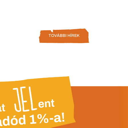
TOVÁBBI HÍREK