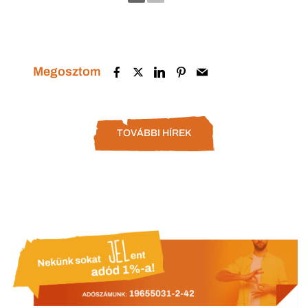
Megosztom
TOVÁBBI HÍREK