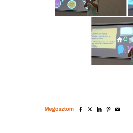
Megosztom