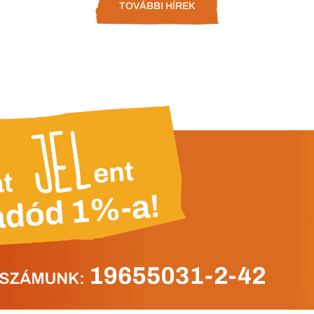
TOVÁBBI HÍREK