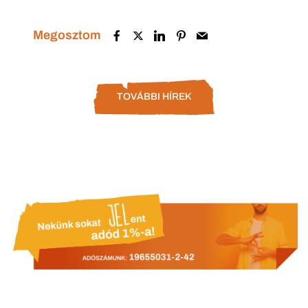
Megosztom
TOVÁBBI HÍREK