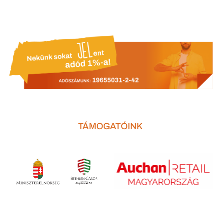
TÁMOGATÓINK