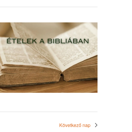
Következő nap