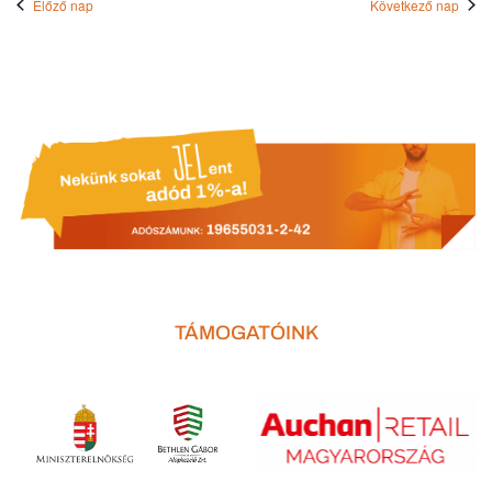
Előző nap
Következő nap
TÁMOGATÓINK