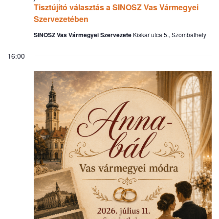
Tisztújító választás a SINOSZ Vas Vármegyei
Szervezetében
SINOSZ Vas Vármegyei Szervezete
Kiskar utca 5., Szombathely
16:00