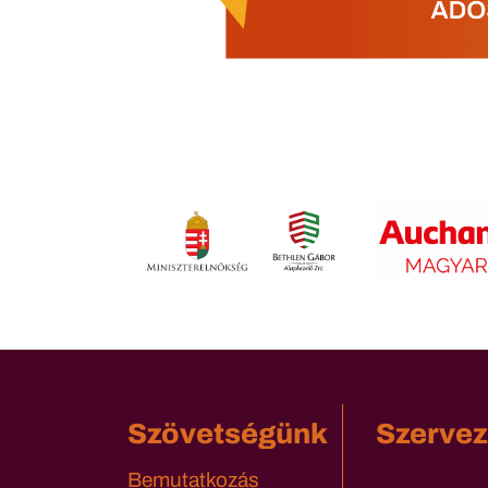
Szövetségünk
Szervez
Bemutatkozás