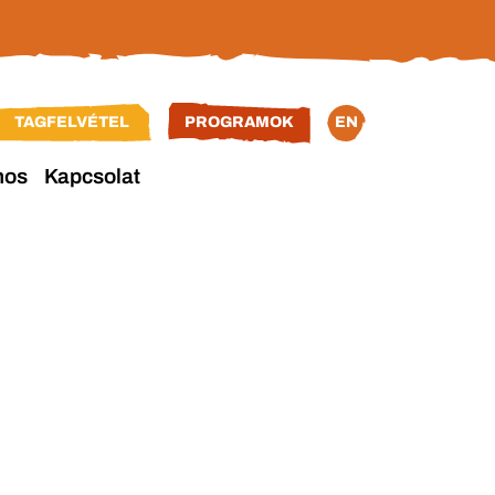
TAGFELVÉTEL
PROGRAMOK
EN
nos
Kapcsolat