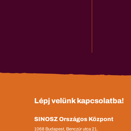
Lépj velünk kapcsolatba!
SINOSZ Országos Központ
1068 Budapest, Benczúr utca 21.