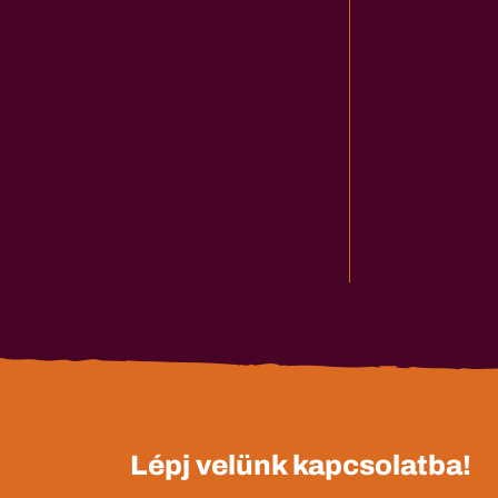
Lépj velünk kapcsolatba!