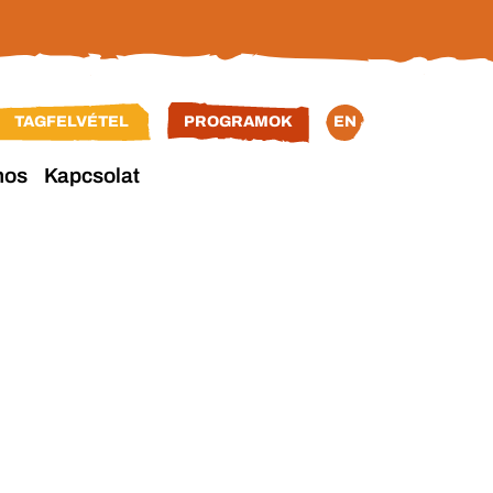
TAGFELVÉTEL
PROGRAMOK
EN
nos
Kapcsolat