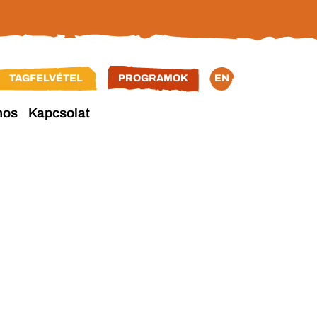
TAGFELVÉTEL
PROGRAMOK
EN
nos
Kapcsolat