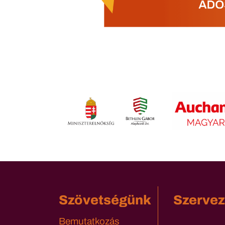
Szövetségünk
Szervez
Bemutatkozás