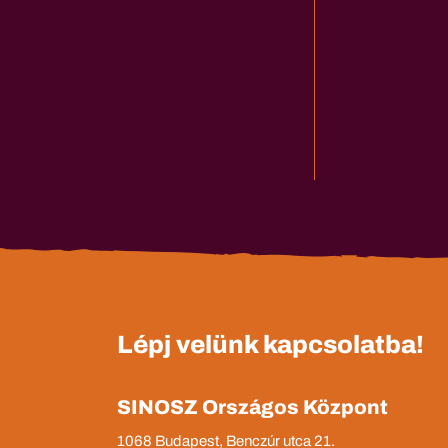
Lépj velünk kapcsolatba!
SINOSZ Országos Központ
1068 Budapest, Benczúr utca 21.