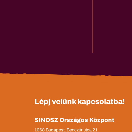
Lépj velünk kapcsolatba!
SINOSZ Országos Központ
1068 Budapest, Benczúr utca 21.