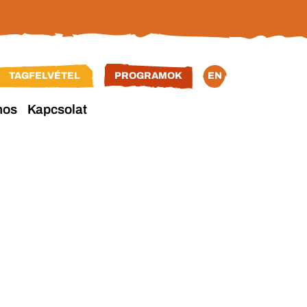
TAGFELVÉTEL
PROGRAMOK
EN
nos
Kapcsolat