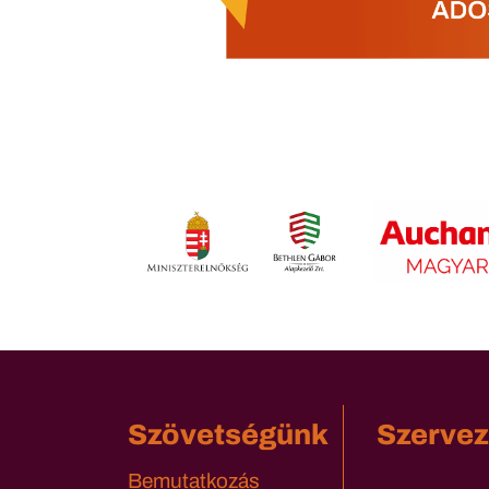
Szövetségünk
Szervez
Bemutatkozás