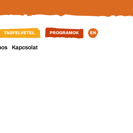
TAGFELVÉTEL
PROGRAMOK
EN
nos
Kapcsolat