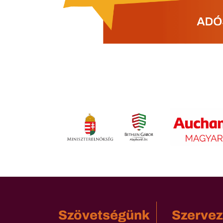
Szövetségünk
Szervez