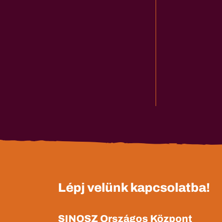
Lépj velünk kapcsolatba!
SINOSZ Országos Központ