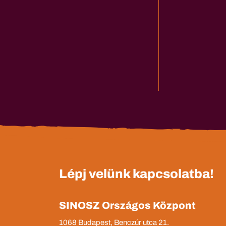
Lépj velünk kapcsolatba!
SINOSZ Országos Központ
1068 Budapest, Benczúr utca 21.