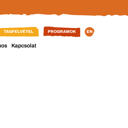
TAGFELVÉTEL
PROGRAMOK
EN
nos
Kapcsolat