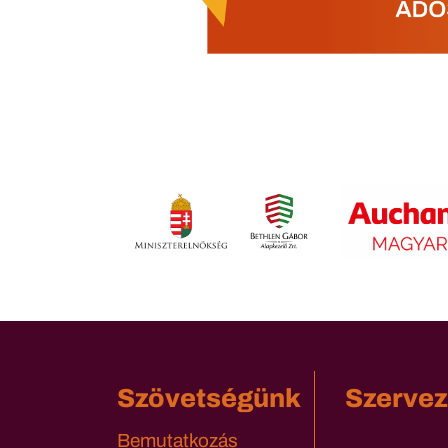
Szövetségünk
Szervez
Bemutatkozás