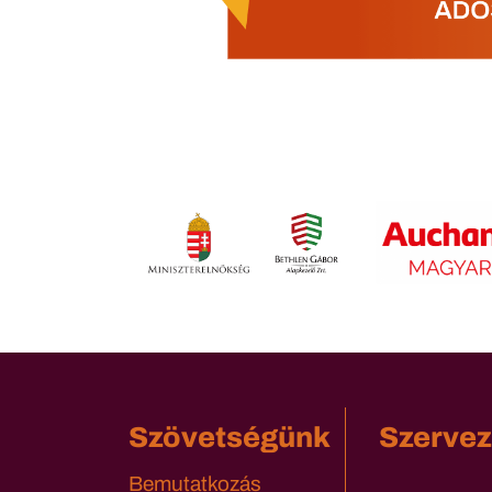
Szövetségünk
Szervez
Bemutatkozás