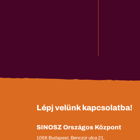
Lépj velünk kapcsolatba!
SINOSZ Országos Központ
1068 Budapest, Benczúr utca 21.