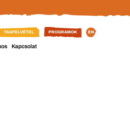
TAGFELVÉTEL
PROGRAMOK
EN
nos
Kapcsolat