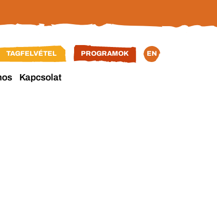
TAGFELVÉTEL
PROGRAMOK
EN
nos
Kapcsolat