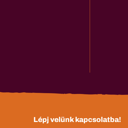
Lépj velünk kapcsolatba!