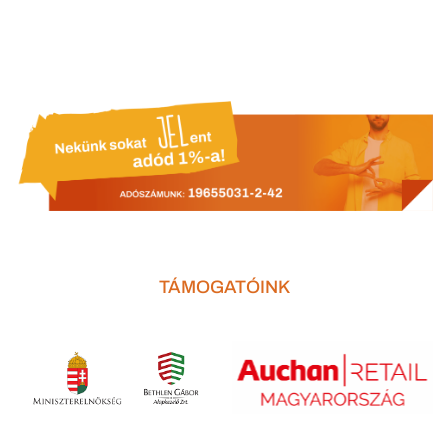
TÁMOGATÓINK