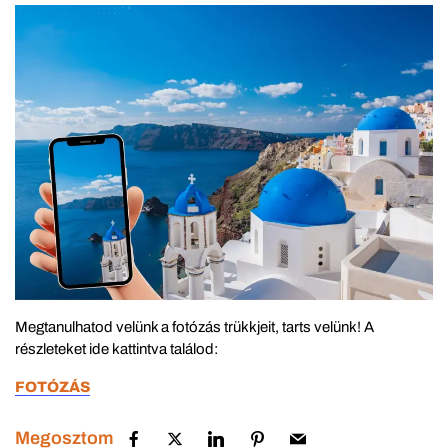
Megtanulhatod velünk a fotózás trükkjeit, tarts velünk! A
részleteket ide kattintva találod:
FOTÓZÁS
Megosztom