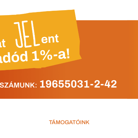
TÁMOGATÓINK