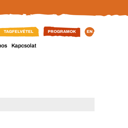
TAGFELVÉTEL
PROGRAMOK
EN
nos
Kapcsolat