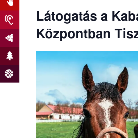
Látogatás a Kab
Központban Tisz