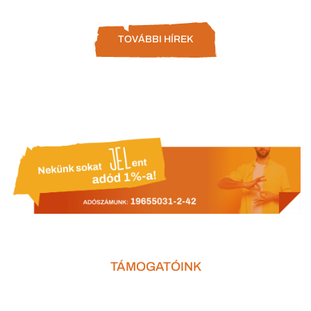
TOVÁBBI HÍREK
TÁMOGATÓINK