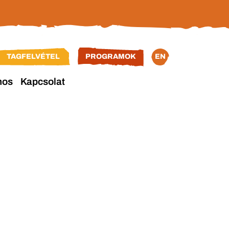
TAGFELVÉTEL
PROGRAMOK
EN
nos
Kapcsolat