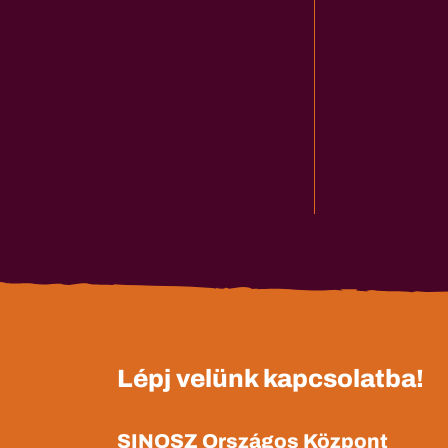
Lépj velünk kapcsolatba!
SINOSZ Országos Központ