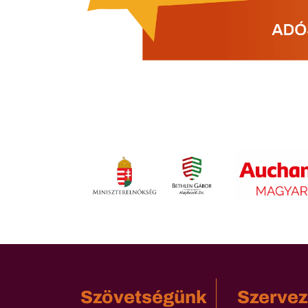
Szövetségünk
Szervez