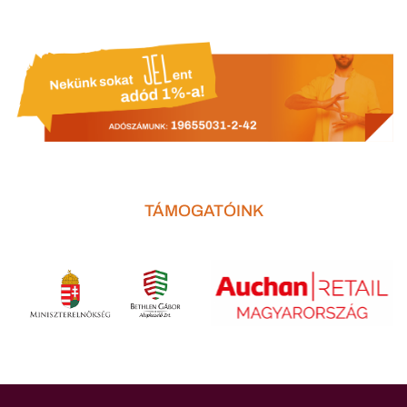
TÁMOGATÓINK